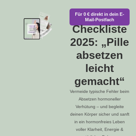
Für 0 € direkt in dein E-
Mail-Postfach
Checkliste
2025: „Pille
absetzen
leicht
gemacht“
Vermeide typische Fehler beim
Absetzen hormoneller
Verhütung – und begleite
deinen Körper sicher und sanft
in ein hormonfreies Leben
voller Klarheit, Energie &