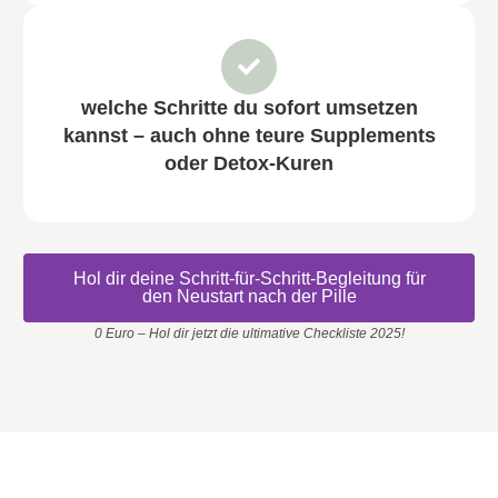
welche Schritte du sofort umsetzen
kannst – auch ohne teure Supplements
oder Detox-Kuren
Hol dir deine Schritt-für-Schritt-Begleitung für
den Neustart nach der Pille
0 Euro – Hol dir jetzt die ultimative Checkliste 2025!