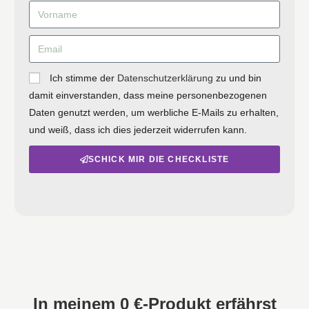
Ich stimme der
Datenschutzerklärung
zu und bin
damit einverstanden, dass meine personenbezogenen
Daten genutzt werden, um werbliche E-Mails zu erhalten,
und weiß, dass ich dies jederzeit widerrufen kann.
SCHICK MIR DIE CHECKLISTE
In meinem 0 €-Produkt erfährst