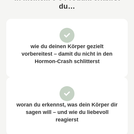
du…
wie du deinen Körper gezielt
vorbereitest – damit du nicht in den
Hormon-Crash schlitterst
woran du erkennst, was dein Körper dir
sagen will – und wie du liebevoll
reagierst