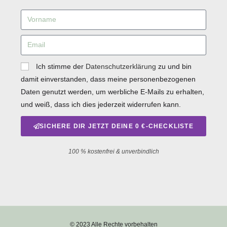
Ich stimme der
Datenschutzerklärung
zu und bin
damit einverstanden, dass meine personenbezogenen
Daten genutzt werden, um werbliche E-Mails zu erhalten,
und weiß, dass ich dies jederzeit widerrufen kann.
SICHERE DIR JETZT DEINE 0 €-CHECKLISTE
100 % kostenfrei & unverbindlich
© 2023 Alle Rechte vorbehalten