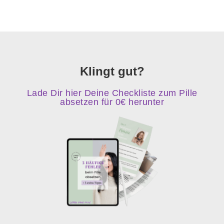
Klingt gut?
Lade Dir hier Deine Checkliste zum Pille
absetzen für 0€ herunter